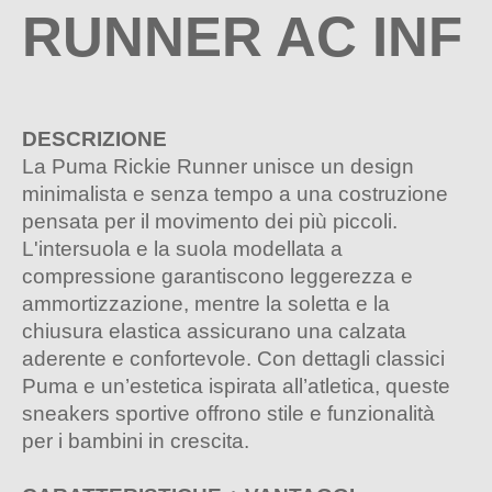
RUNNER AC INF
DESCRIZIONE
La Puma Rickie Runner unisce un design
minimalista e senza tempo a una costruzione
pensata per il movimento dei più piccoli.
L'intersuola e la suola modellata a
compressione garantiscono leggerezza e
ammortizzazione, mentre la soletta e la
chiusura elastica assicurano una calzata
aderente e confortevole. Con dettagli classici
Puma e un’estetica ispirata all’atletica, queste
sneakers sportive offrono stile e funzionalità
per i bambini in crescita.