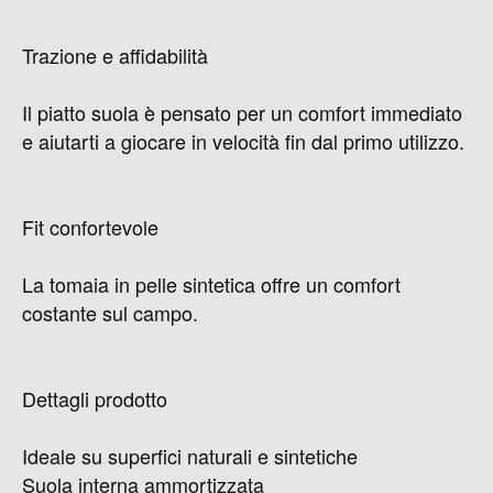
Trazione e affidabilità
Il piatto suola è pensato per un comfort immediato
e aiutarti a giocare in velocità fin dal primo utilizzo.
Fit confortevole
La tomaia in pelle sintetica offre un comfort
costante sul campo.
Dettagli prodotto
Ideale su superfici naturali e sintetiche
Suola interna ammortizzata