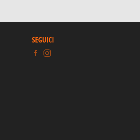
SEGUICI
Facebook
Instagram