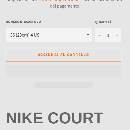
del pagamento.
NUMERO DI SCARPA EU
QUANTITÀ
−
+
AGGIUNGI AL CARRELLO
NIKE COURT