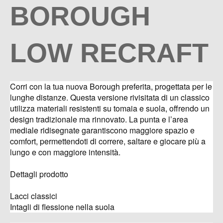
BOROUGH
LOW RECRAFT
Corri con la tua nuova Borough preferita, progettata per le
lunghe distanze. Questa versione rivisitata di un classico
utilizza materiali resistenti su tomaia e suola, offrendo un
design tradizionale ma rinnovato. La punta e l’area
mediale ridisegnate garantiscono maggiore spazio e
comfort, permettendoti di correre, saltare e giocare più a
lungo e con maggiore intensità.
Dettagli prodotto
Lacci classici
Intagli di flessione nella suola