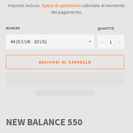
listino
Imposte incluse.
Spese di spedizione
calcolate al momento
del pagamento.
NUMERO
QUANTITÀ
−
+
AGGIUNGI AL CARRELLO
NEW BALANCE 550