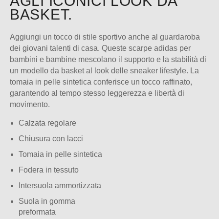
AGLI ICONICI LOOK DA
BASKET.
Aggiungi un tocco di stile sportivo anche al guardaroba
dei giovani talenti di casa. Queste scarpe adidas per
bambini e bambine mescolano il supporto e la stabilità di
un modello da basket al look delle sneaker lifestyle. La
tomaia in pelle sintetica conferisce un tocco raffinato,
garantendo al tempo stesso leggerezza e libertà di
movimento.
Calzata regolare
Chiusura con lacci
Tomaia in pelle sintetica
Fodera in tessuto
Intersuola ammortizzata
Suola in gomma
preformata