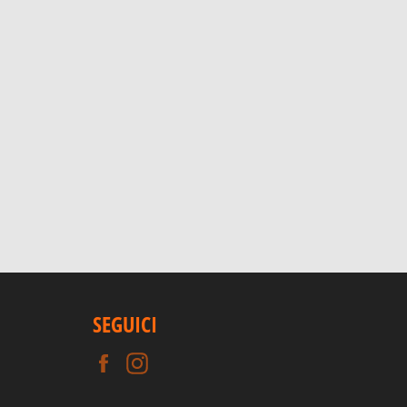
SEGUICI
Facebook
Instagram