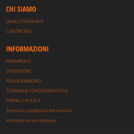
CHI SIAMO
QUALCOSA DI NOI
CONTATTACI
INFORMAZIONI
PAGAMENTI
SPEDIZIONI
RESI & RIMBORSI
TERMINI & CONDIZIONI D'USO
PRIVACY POLICY
Termini e condizioni del servizio
Informativa sui rimborsi