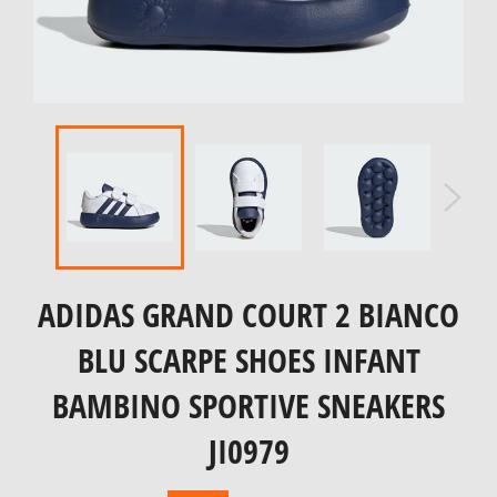
ADIDAS GRAND COURT 2 BIANCO
BLU SCARPE SHOES INFANT
BAMBINO SPORTIVE SNEAKERS
JI0979