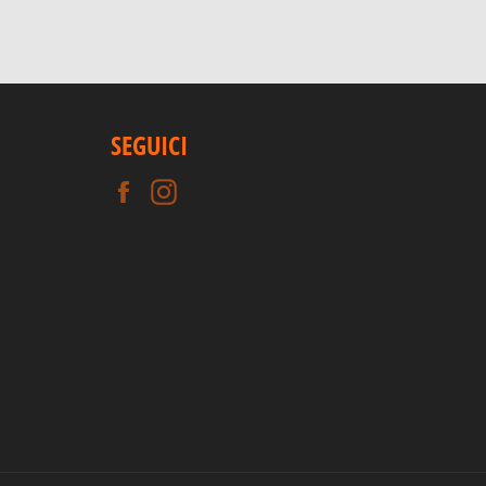
SEGUICI
Facebook
Instagram